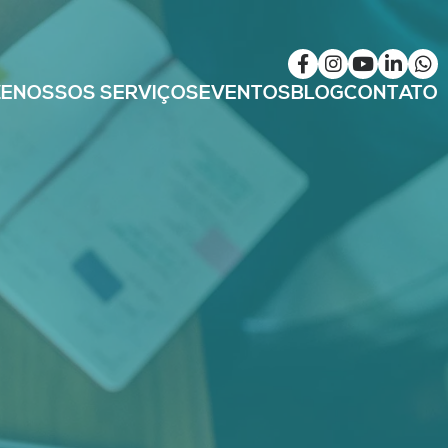
ZE
NOSSOS SERVIÇOS
EVENTOS
BLOG
CONTATO