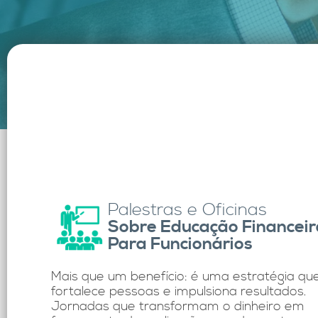
Palestras e Oficinas
Sobre Educação Financeir
Para Funcionários
Mais que um benefício: é uma estratégia qu
fortalece pessoas e impulsiona resultados.
Jornadas que transformam o dinheiro em