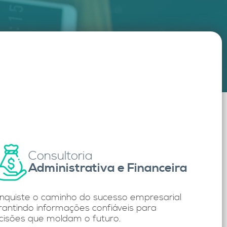
Consultoria
Administrativa e Financeira
nquiste o caminho do sucesso empresarial
rantindo informações confiáveis para
cisões que moldam o futuro.