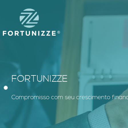
FORTUNIZZE
Compromisso com seu crescimento financ