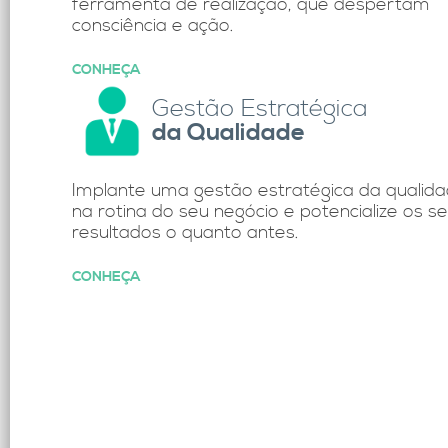
ferramenta de realização, que despertam
consciência e ação.
CONHEÇA
Gestão Estratégica
da Qualidade
Implante uma gestão estratégica da qualid
na rotina do seu negócio e potencialize os s
resultados o quanto antes.
CONHEÇA